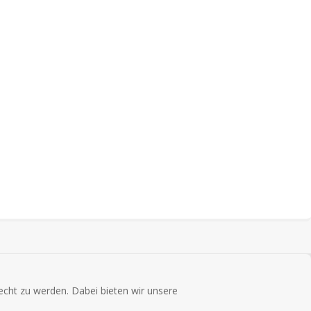
cht zu werden. Dabei bieten wir unsere