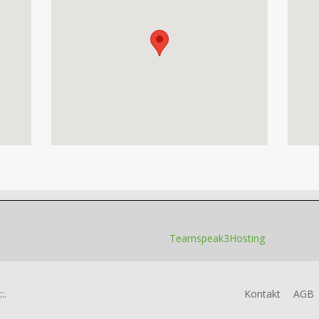
Teamspeak3Hosting
:.
Kontakt
AGB