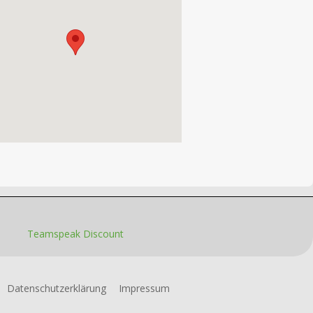
Teamspeak Discount
Datenschutzerklärung
Impressum