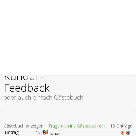
Kunden-
Feedback
oder auch einfach Gästebuch
Gästebuch anzeigen |
Trage dich ins Gästebuch ein
13 Einträge
Eintrag:
13
Jonas