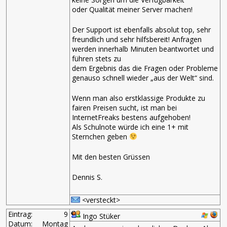
oder Qualität meiner Server machen!
Der Support ist ebenfalls absolut top, sehr
freundlich und sehr hilfsbereit! Anfragen
werden innerhalb Minuten beantwortet und
führen stets zu
dem Ergebnis das die Fragen oder Probleme
genauso schnell wieder „aus der Welt“ sind.
Wenn man also erstklassige Produkte zu
fairen Preisen sucht, ist man bei
InternetFreaks bestens aufgehoben!
Als Schulnote würde ich eine 1+ mit
Sternchen geben
Mit den besten Grüssen
Dennis S.
<versteckt>
Eintrag:
9
Ingo Stüker
Datum:
Montag