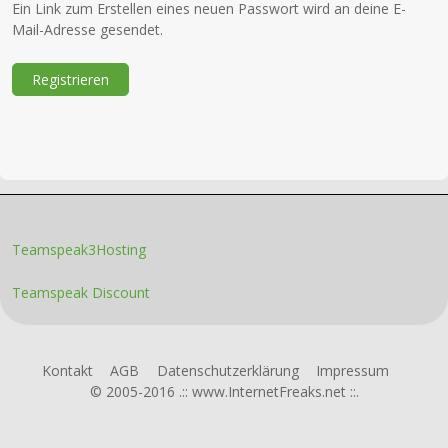
Ein Link zum Erstellen eines neuen Passwort wird an deine E-
Mail-Adresse gesendet.
Registrieren
Teamspeak3Hosting
Teamspeak Discount
Kontakt
AGB
Datenschutzerklärung
Impressum
© 2005-2016 .:: www.InternetFreaks.net ::.