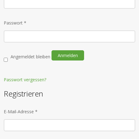
Passwort
*
Anmelden
Angemeldet bleiben
Passwort vergessen?
Registrieren
E-Mail-Adresse
*