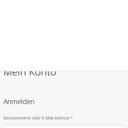
Mein Konto
Anmelden
Benutzername oder E-Mail-Adresse
*