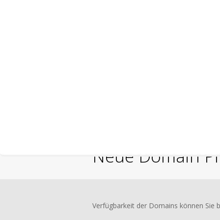
Neue Domain Pre
Verfügbarkeit der Domains können Sie 