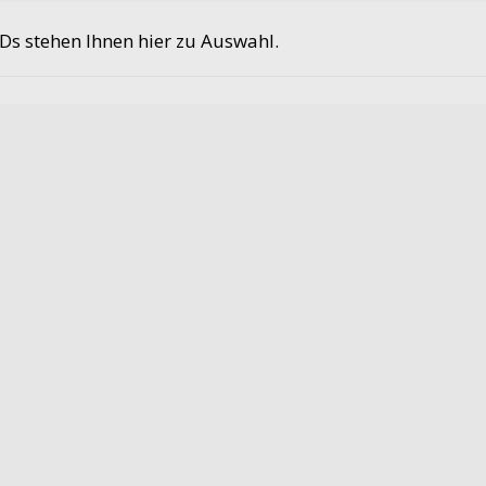
s stehen Ihnen hier zu Auswahl.